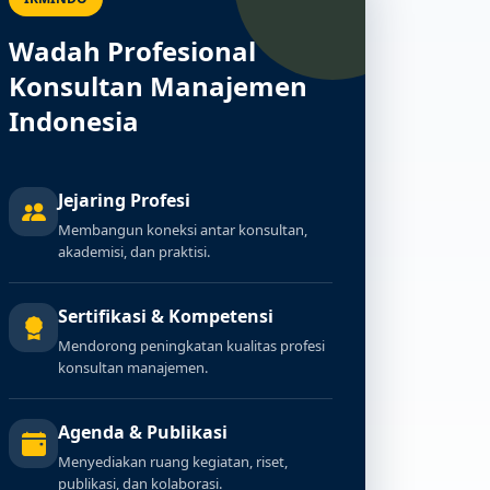
Wadah Profesional
Konsultan Manajemen
Indonesia
Jejaring Profesi
Membangun koneksi antar konsultan,
akademisi, dan praktisi.
Sertifikasi & Kompetensi
Mendorong peningkatan kualitas profesi
konsultan manajemen.
Agenda & Publikasi
Berita 2 dari 5
Menyediakan ruang kegiatan, riset,
publikasi, dan kolaborasi.