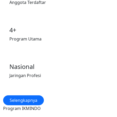
Anggota Terdaftar
4+
Program Utama
Nasional
Jaringan Profesi
Selengkapnya
Program IKMINDO