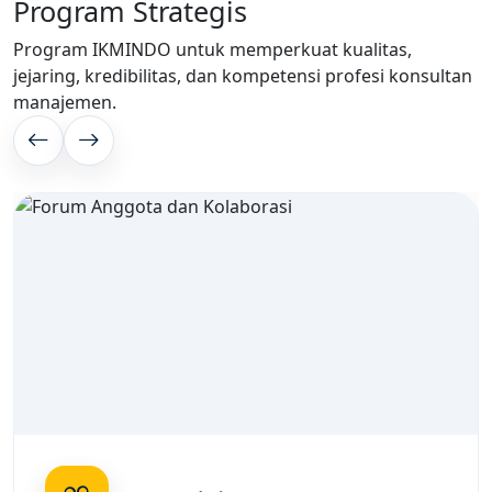
Program Strategis
Program IKMINDO untuk memperkuat kualitas,
jejaring, kredibilitas, dan kompetensi profesi konsultan
manajemen.