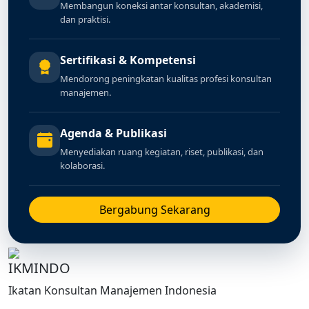
Membangun koneksi antar konsultan, akademisi,
dan praktisi.
Sertifikasi & Kompetensi
Mendorong peningkatan kualitas profesi konsultan
manajemen.
Agenda & Publikasi
Menyediakan ruang kegiatan, riset, publikasi, dan
kolaborasi.
Bergabung Sekarang
IKMINDO
Ikatan Konsultan Manajemen Indonesia