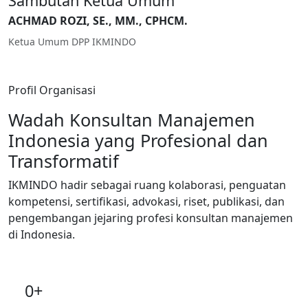
Sambutan Ketua Umum
ACHMAD ROZI, SE., MM., CPHCM.
Ketua Umum DPP IKMINDO
Profil Organisasi
Wadah Konsultan Manajemen
Indonesia yang Profesional dan
Transformatif
IKMINDO hadir sebagai ruang kolaborasi, penguatan
kompetensi, sertifikasi, advokasi, riset, publikasi, dan
pengembangan jejaring profesi konsultan manajemen
di Indonesia.
0+