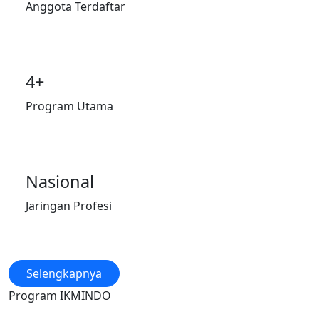
Anggota Terdaftar
4+
Program Utama
Nasional
Jaringan Profesi
Selengkapnya
Program IKMINDO