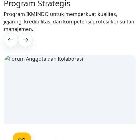
Program Strategis
Program IKMINDO untuk memperkuat kualitas,
jejaring, kredibilitas, dan kompetensi profesi konsultan
manajemen.