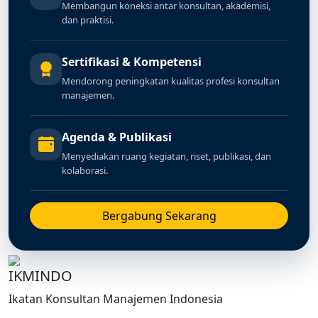
Membangun koneksi antar konsultan, akademisi,
dan praktisi.
Sertifikasi & Kompetensi
Mendorong peningkatan kualitas profesi konsultan
manajemen.
Agenda & Publikasi
Menyediakan ruang kegiatan, riset, publikasi, dan
kolaborasi.
Bergabung Sekarang
IKMINDO
Ikatan Konsultan Manajemen Indonesia