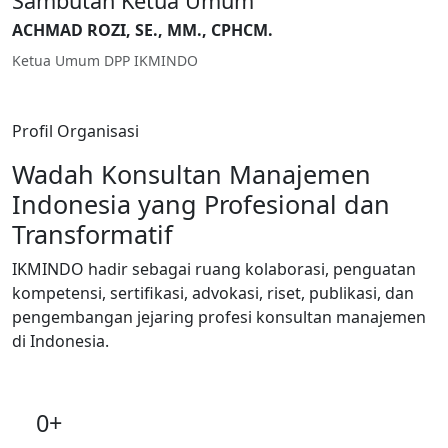
Sambutan Ketua Umum
ACHMAD ROZI, SE., MM., CPHCM.
Ketua Umum DPP IKMINDO
Profil Organisasi
Wadah Konsultan Manajemen
Indonesia yang Profesional dan
Transformatif
IKMINDO hadir sebagai ruang kolaborasi, penguatan
kompetensi, sertifikasi, advokasi, riset, publikasi, dan
pengembangan jejaring profesi konsultan manajemen
di Indonesia.
0+