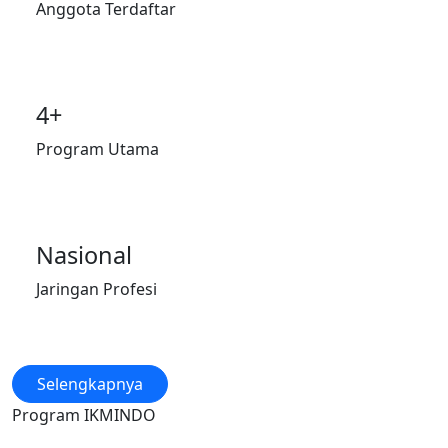
Anggota Terdaftar
4+
Program Utama
Nasional
Jaringan Profesi
Selengkapnya
Program IKMINDO