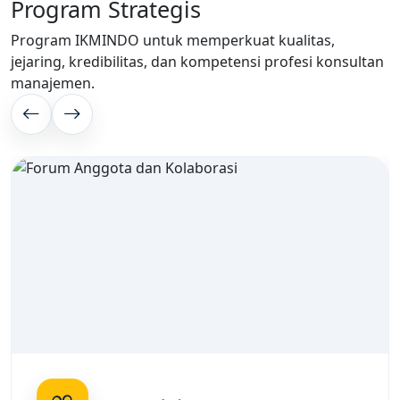
Program Strategis
Program IKMINDO untuk memperkuat kualitas,
jejaring, kredibilitas, dan kompetensi profesi konsultan
manajemen.