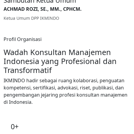
Sambutan Ketua Umum
ACHMAD ROZI, SE., MM., CPHCM.
Ketua Umum DPP IKMINDO
Profil Organisasi
Wadah Konsultan Manajemen
Indonesia yang Profesional dan
Transformatif
IKMINDO hadir sebagai ruang kolaborasi, penguatan
kompetensi, sertifikasi, advokasi, riset, publikasi, dan
pengembangan jejaring profesi konsultan manajemen
di Indonesia.
0+