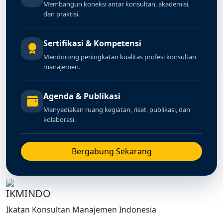
Membangun koneksi antar konsultan, akademisi,
dan praktisi.
Sertifikasi & Kompetensi
Mendorong peningkatan kualitas profesi konsultan
manajemen.
Agenda & Publikasi
Menyediakan ruang kegiatan, riset, publikasi, dan
kolaborasi.
Bergabung Sekarang
IKMINDO
Ikatan Konsultan Manajemen Indonesia